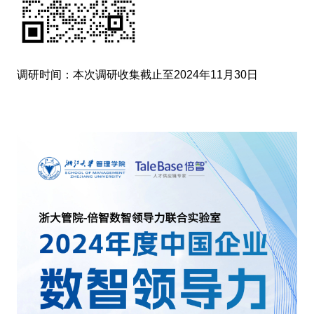
调研时间：本次调研收集截止至2024年11月30日