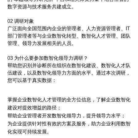
数字资源与技术服务共建成立。
02 调研对象
广泛面向全国范围内企业的管理者、人力资源管理者、IT
部门管理者等与企业数智化转型、数智化人才管理、团队
管理、领导力发展相关的人员。
03 为什么要参加数智化领导力调研？
帮助您识别并诊断所在组织在数智化建设、数智化人才队
伍建设，以及数智化领导力方面的水平。通过本次调研，
您可以基于真实数据：
掌握企业数智化人才管理的全方位信息，了解企业数智化
建设对提效增益的路径；
帮助企业管理者开发数智化领导力，提升领导力水平；
为企业提供针对性有效的方案及服务，助力企业利用数智
化实现可持续发展。