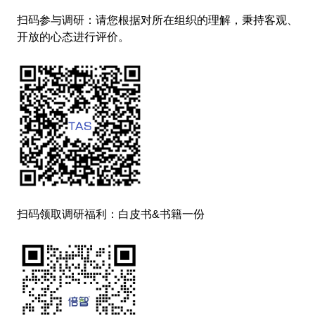
扫码参与调研：请您根据对所在组织的理解，秉持客观、
开放的心态进行评价。
扫码领取调研福利：白皮书&书籍一份