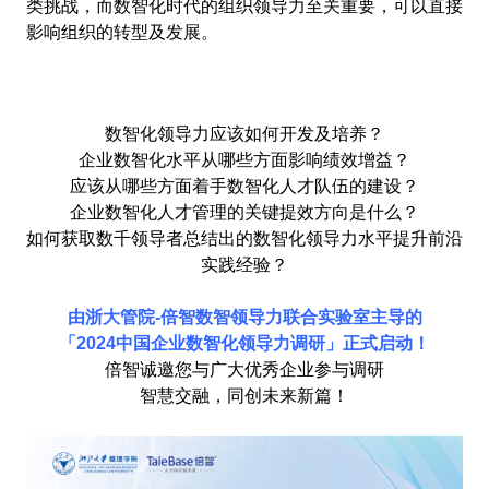
类挑战，而数智化时代的组织领导力至关重要，可以直接
影响组织的转型及发展。
数智化领导力应该如何开发及培养？
企业数智化水平从哪些方面影响绩效增益？
应该从哪些方面着手数智化人才队伍的建设？
企业数智化人才管理的关键提效方向是什么？
如何获取数千领导者总结出的数智化领导力水平提升前沿
实践经验？
由浙大管院-倍智数智领导力联合实验室主导的
「2024中国企业数智化领导力调研」正式启动！
倍智诚邀您与广大优秀企业参与调研
智慧交融，同创未来新篇！