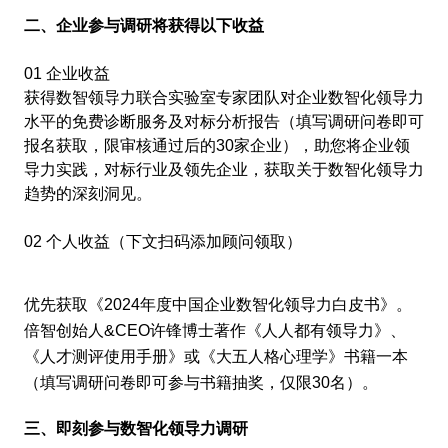
二、企业参与调研将获得以下收益
01 企业收益
获得数智领导力联合实验室专家团队对企业数智化领导力
水平的免费诊断服务及对标分析报告（填写调研问卷即可
报名获取，限审核通过后的30家企业），助您将企业领
导力实践，对标行业及领先企业，获取关于数智化领导力
趋势的深刻洞见。
02 个人收益（下文扫码添加顾问领取）
优先获取《2024年度中国企业数智化领导力白皮书》。
倍智创始人&CEO许锋博士著作《人人都有领导力》、
《人才测评使用手册》或《大五人格心理学》书籍一本
（填写调研问卷即可参与书籍抽奖，仅限30名）。
三、即刻参与数智化领导力调研