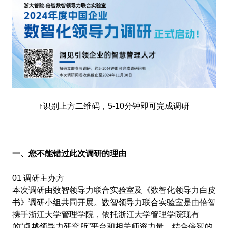
↑识别上方二维码，5-10分钟即可完成调研
一、您不能错过此次调研的理由
01 调研主办方
本次调研由数智领导力联合实验室及《数智化领导力白皮
书》调研小组共同开展。数智领导力联合实验室是由倍智
携手浙江大学管理学院，依托浙江大学管理学院现有
的“卓越领导力研究所”平台和相关师资力量，结合倍智的