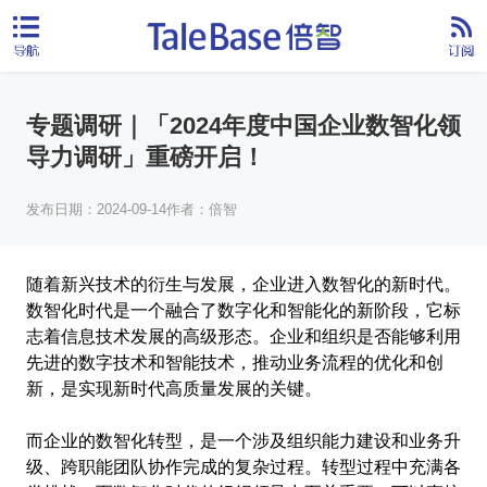
专题调研｜「2024年度中国企业数智化领
导力调研」重磅开启！
发布日期：2024-09-14
作者：倍智
随着新兴技术的衍生与发展，企业进入数智化的新时代。
数智化时代是一个融合了数字化和智能化的新阶段，它标
志着信息技术发展的高级形态。企业和组织是否能够利用
先进的数字技术和智能技术，推动业务流程的优化和创
新，是实现新时代高质量发展的关键。
而企业的数智化转型，是一个涉及组织能力建设和业务升
级、跨职能团队协作完成的复杂过程。转型过程中充满各