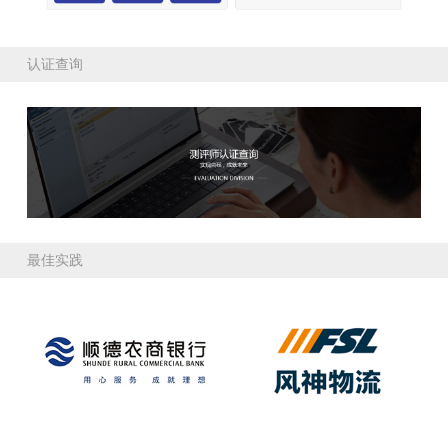
认证查询
最佳实践