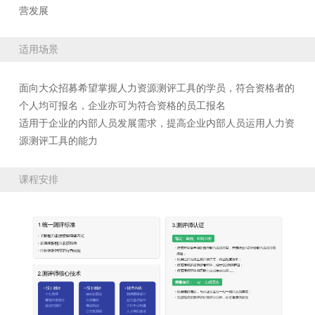
营发展
适用场景
面向大众招募希望掌握人力资源测评工具的学员，符合资格者的
个人均可报名，企业亦可为符合资格的员工报名
适用于企业的内部人员发展需求，提高企业内部人员运用人力资
源测评工具的能力
课程安排