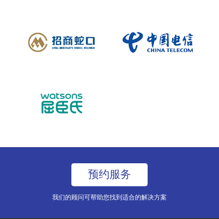
预约服务
我们的顾问可帮助您找到适合的解决方案