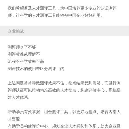
我们希望普及人才测评工具，为中国培养更多专业的认证测评
师，让科学的人才测评工具能够被中国企业好好利用。
企业挑战
测评师水平不够
测评标准或理解不一
流程不科学效率不高
测评技术的使用未区分测评目的
上述问题常常导致测评效果不佳，盘点结果受到质疑，而进行测
评师认证可以推动精准高效的人才盘点，构建评价中心，系统搭
建人才体系。
帮助学员有效掌握、组合测评工具，以更好地盘点、培育内部人
才资源
有助学员构建评价中心、规划企业人才梯队和体系，助力企业经