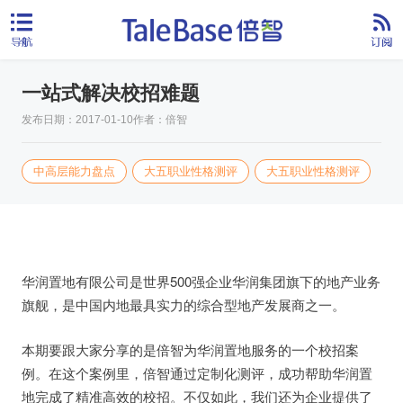
一站式解决校招难题
发布日期：2017-01-10
作者：倍智
中高层能力盘点
大五职业性格测评
大五职业性格测评
华润置地有限公司是世界500强企业华润集团旗下的地产业务
旗舰，是中国内地最具实力的综合型地产发展商之一。
本期要跟大家分享的是倍智为华润置地服务的一个校招案
例。在这个案例里，倍智通过定制化测评，成功帮助华润置
地完成了精准高效的校招。不仅如此，我们还为企业提供了