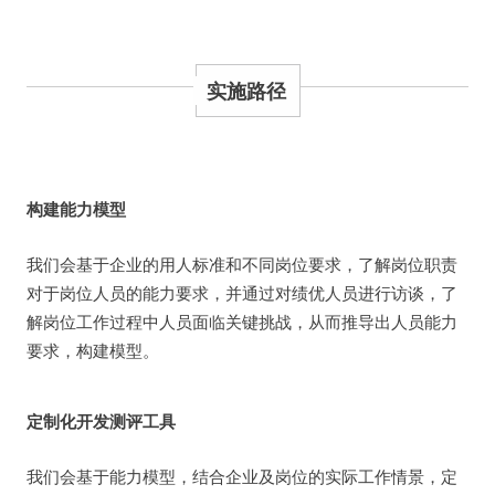
实施路径
构建能力模型
我们会基于企业的用人标准和不同岗位要求，了解岗位职责
对于岗位人员的能力要求，并通过对绩优人员进行访谈，了
解岗位工作过程中人员面临关键挑战，从而推导出人员能力
要求，构建模型。
定制化开发测评工具
我们会基于能力模型，结合企业及岗位的实际工作情景，定