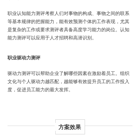
职业认知能力测评考察人们对事物的构成、事物之间的联系
等基本规律的把握能力，能有效预测个体的工作表现，尤其
是复杂的工作或要求测评者具备高度学习能力的岗位。认知
能力测评可以应用于人才招聘和高潜识别。
职业驱动力测评
驱动力测评可以帮助企业了解哪些因素在激励着员工。组织
文化与个人驱动力越匹配，越能够有效提升员工的工作投入
度，促进员工能力的最大发挥。
方案效果