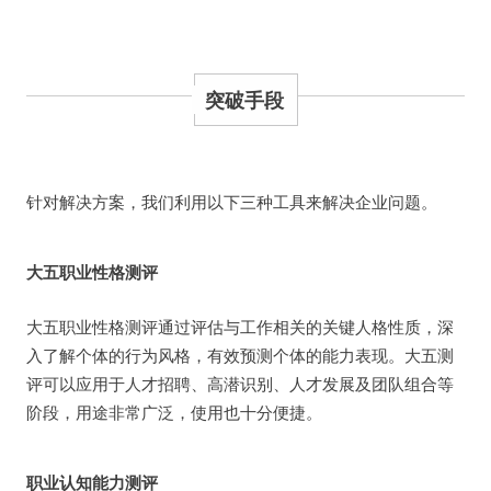
突破手段
针对解决方案，我们利用以下三种工具来解决企业问题。
大五职业性格测评
大五职业性格测评通过评估与工作相关的关键人格性质，深
入了解个体的行为风格，有效预测个体的能力表现。大五测
评可以应用于人才招聘、高潜识别、人才发展及团队组合等
阶段，用途非常广泛，使用也十分便捷。
职业认知能力测评