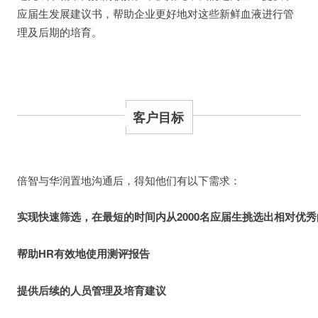
应届生发展建议书，帮助企业更好地对这些新鲜血液进行管
理及后期的培育。
客户目标
倍智与华润置地沟通后，得知他们有以下需求：
实现快速筛选，在最短的时间内从2000名应届生挑选出相对优秀的
帮助HR有效地使用测评报告
提供后续的人员管理及培育建议