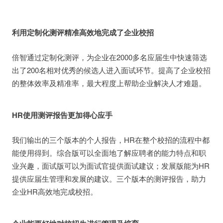
利用定制化测评精准高效地完成了企业校招
倍智通过定制化测评，为企业在2000多名应届生中快速筛选
出了200名相对优秀的候选人进入面试环节。提高了企业校招
的整体效率及精准率，最大程度上帮助企业解决人才难题。
HR使用测评报告更加得心应手
我们输出的三个版本的个人报告，HR在整个校招的流程中都
能使用得到。综合版可以全面地了解应聘者的能力特点和职
业兴趣，面试版可以为面试官提供面试建议；发展版能为HR
提供应届生管理和发展的建议。三个版本的测评报告，助力
企业HR高效地完成校招。