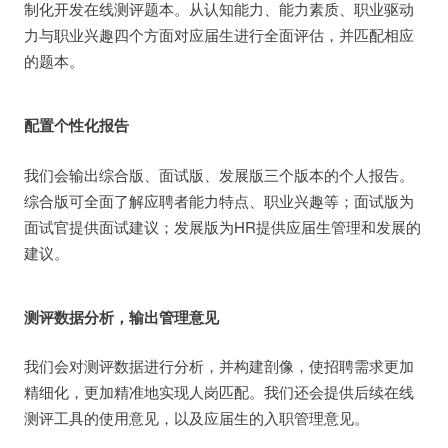
制化开发在线测评题本。从认知能力、能力素质、职业驱动
力与职业兴趣四个方面对应届生进行全面评估，并匹配相应
的题本。
配置个性化报告
我们会输出综合版、面试版、发展版三个版本的个人报告。
综合版可全面了解应聘者能力特点、职业兴趣等；面试版为
面试官提供面试建议；发展版为HR提供应届生管理和发展的
建议。
测评数据分析，输出管理意见
我们会对测评数据进行分析，并构建剖像，使招聘需求更加
精细化，更加精准地实现人岗匹配。我们还会提供后续在线
测评工具的使用意见，以及应届生的入职管理意见。