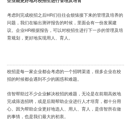
企业能更好地对校招生进行管理及培育
考虑到完成校招之后HR们往往会烦恼接下来的管理及培养的
问题，我们在输出测评报告的时候，里面会有一份发展建
议。企业HR根据报告，可以对校招生进行下一步的管理及培
育规划，更好地实现用人、育人。
校招是每一家企业都会考虑的一个招聘渠道，很多企业在校
招的时候都会遇到不少的困惑和难题。
倍智帮助过不少企业解决校招的难题，无论是在前期高效地
完成筛选招聘，或是后期帮助企业进行人才培育，都十分用
心。
因为帮助企业更好地选人、用人、育人，是倍智所在做
的事情，也是我们最大的初衷。