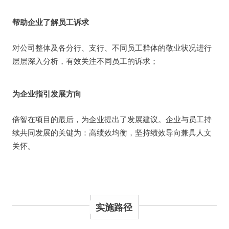
帮助企业了解员工诉求
对公司整体及各分行、支行、不同员工群体的敬业状况进行
层层深入分析，有效关注不同员工的诉求；
为企业指引发展方向
倍智在项目的最后，为企业提出了发展建议。企业与员工持
续共同发展的关键为：高绩效均衡，坚持绩效导向兼具人文
关怀。
实施路径