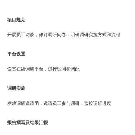
项目规划
开展员工访谈，修订调研问卷，明确调研实施方式和流程
平台设置
设置在线调研平台，进行试测和调配
调研实施
发放调研邀请函，邀请员工参与调研，监控调研进度
报告撰写及结果汇报