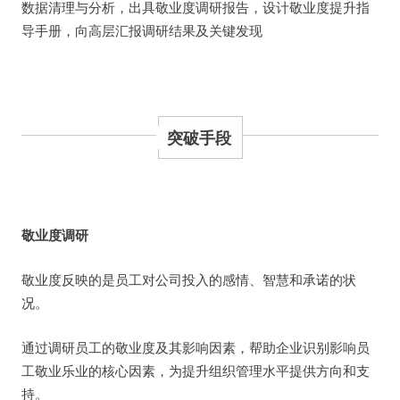
数据清理与分析，出具敬业度调研报告，设计敬业度提升指
导手册，向高层汇报调研结果及关键发现
突破手段
敬业度调研
敬业度反映的是员工对公司投入的感情、智慧和承诺的状
况。
通过调研员工的敬业度及其影响因素，帮助企业识别影响员
工敬业乐业的核心因素，为提升组织管理水平提供方向和支
持。