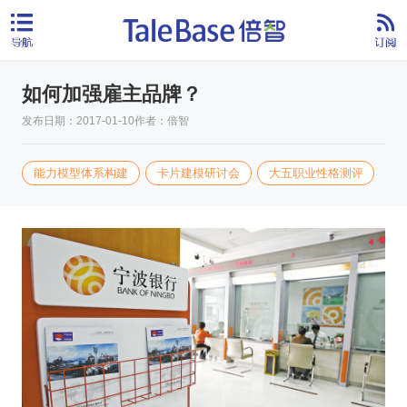
如何加强雇主品牌？
发布日期：2017-01-10
作者：倍智
能力模型体系构建
卡片建模研讨会
大五职业性格测评