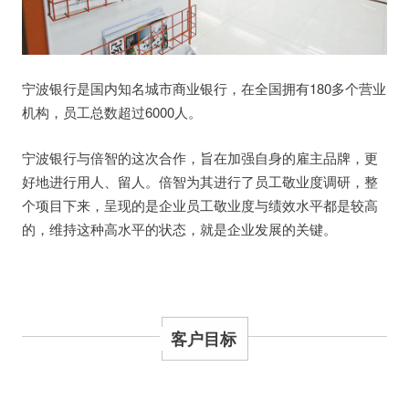
宁波银行是国内知名城市商业银行，在全国拥有180多个营业
机构，员工总数超过6000人。
宁波银行与倍智的这次合作，旨在加强自身的雇主品牌，更
好地进行用人、留人。倍智为其进行了员工敬业度调研，整
个项目下来，呈现的是企业员工敬业度与绩效水平都是较高
的，维持这种高水平的状态，就是企业发展的关键。
客户目标