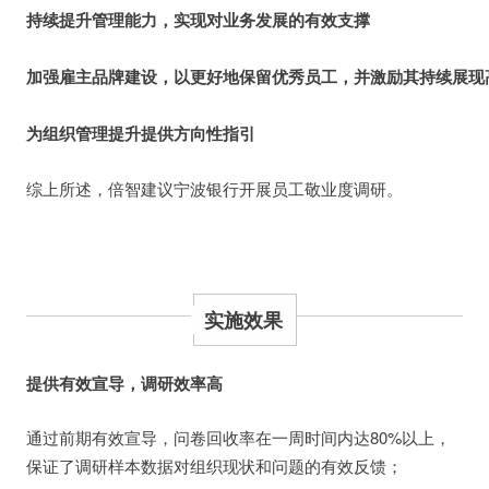
持续提升管理能力，实现对业务发展的有效支撑
加强雇主品牌建设，以更好地保留优秀员工，并激励其持续展现
为组织管理提升提供方向性指引
综上所述，倍智建议宁波银行开展员工敬业度调研。
实施效果
提供有效宣导，调研效率高
通过前期有效宣导，问卷回收率在一周时间内达80%以上，
保证了调研样本数据对组织现状和问题的有效反馈；