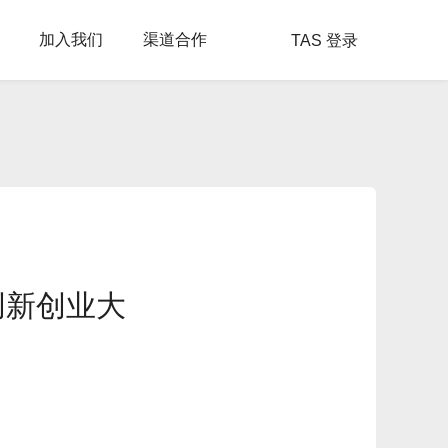
加入我们
渠道合作
TAS 登录
创新创业大