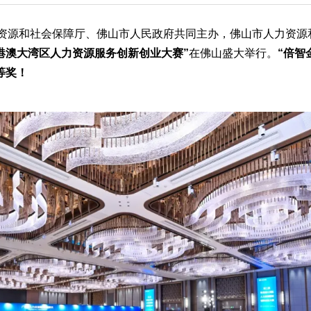
力资源和社会保障厅、佛山市人民政府共同主办，佛山市人力资源
港澳大湾区人力资源服务创新创业大赛”
在佛山盛大举行。
“倍智
等奖！