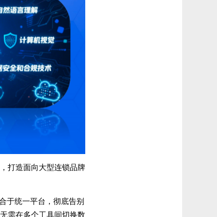
，打造面向大型连锁品牌
合于统一平台，彻底告别
业无需在多个工具间切换数