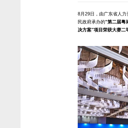
8月29日，由广东省人
民政府承办的
“第二届粤
决方案”项目荣获大赛二