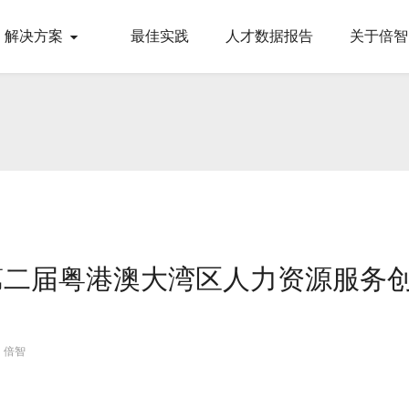
解决方案
最佳实践
人才数据报告
关于倍智
第二届粤港澳大湾区人力资源服务
！
：倍智