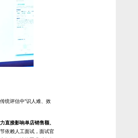
传统评估中“识人难、效
力直接影响单店销售额、
节依赖人工面试，面试官