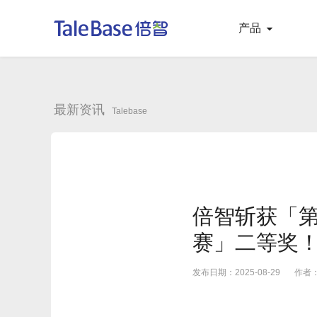
产品
最新资讯
Talebase
倍智斩获「
赛」二等奖
发布日期：2025-08-29
作者