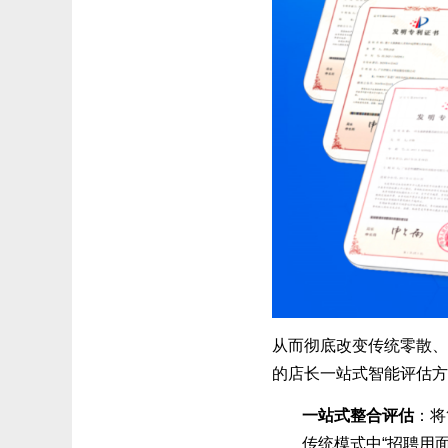
从而彻底改变传统零散、
的店长一站式智能评估方
一站式整合评估
：将
传统模式中“招聘用