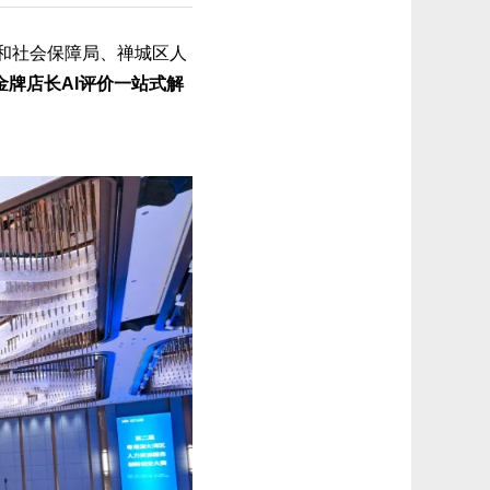
和社会保障局、禅城区人
金牌店长AI评价一站式解