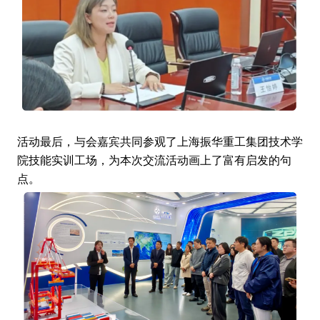
活动最后，与会嘉宾共同参观了上海振华重工集团技术学
院技能实训工场，为本次交流活动画上了富有启发的句
点。