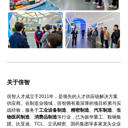
关于倍智
倍智人才成立于2011年，是领先的人才供应链解决方案
供应商。在制造业领域，倍智拥有着深厚的项目积累与实
战经验，服务于
工业设备制造
、
精密制造
、
汽车制造
、
生
物医药制造
、
消费品制造
等行业，已为振华重工、鞍钢集
团、比亚迪、TCL、立讯精密、国药集团等多家龙头企业