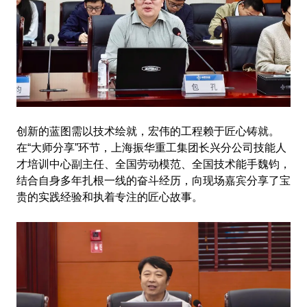
创新的蓝图需以技术绘就，宏伟的工程赖于匠心铸就。
在“大师分享”环节，上海振华重工集团长兴分公司技能人
才培训中心副主任、全国劳动模范、全国技术能手魏钧，
结合自身多年扎根一线的奋斗经历，向现场嘉宾分享了宝
贵的实践经验和执着专注的匠心故事。