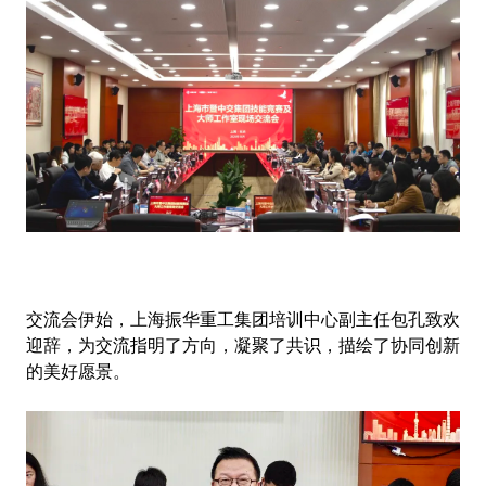
交流会伊始，上海振华重工集团培训中心副主任包孔致欢
迎辞，为交流指明了方向，凝聚了共识，描绘了协同创新
的美好愿景。