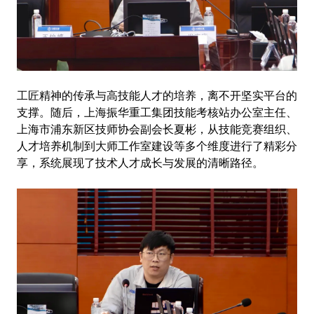
工匠精神的传承与高技能人才的培养，离不开坚实平台的
支撑。随后，上海振华重工集团技能考核站办公室主任、
上海市浦东新区技师协会副会长夏彬，从技能竞赛组织、
人才培养机制到大师工作室建设等多个维度进行了精彩分
享，系统展现了技术人才成长与发展的清晰路径。