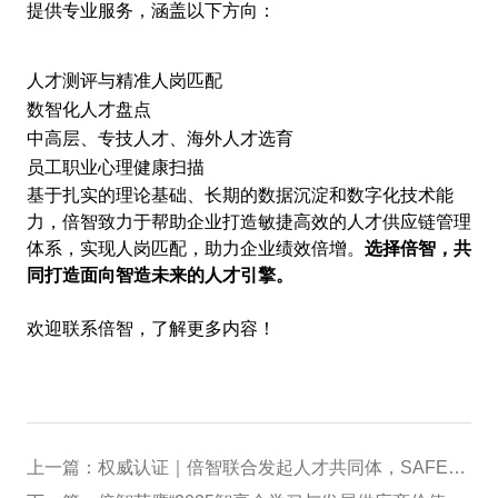
提供专业服务，涵盖以下方向：
人才测评与精准人岗匹配
数智化人才盘点
中高层、专技人才、海外人才选育
员工职业心理健康扫描
基于扎实的理论基础、长期的数据沉淀和数字化技术能
力，倍智致力于帮助企业打造敏捷高效的人才供应链管理
体系，实现人岗匹配，助力企业绩效倍增。
选择倍智，共
同打造面向智造未来的人才引擎
。
欢迎联系倍智，了解更多内容！
上一篇：
权威认证｜倍智联合发起人才共同体，SAFE心理体检解决方案入选十大案例！