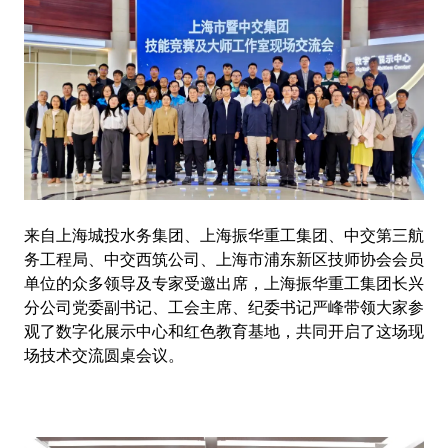
来自上海城投水务集团、上海振华重工集团、中交第三航
务工程局、中交西筑公司、上海市浦东新区技师协会会员
单位的众多领导及专家受邀出席，上海振华重工集团长兴
分公司党委副书记、工会主席、纪委书记严峰带领大家参
观了数字化展示中心和红色教育基地，共同开启了这场现
场技术交流圆桌会议。