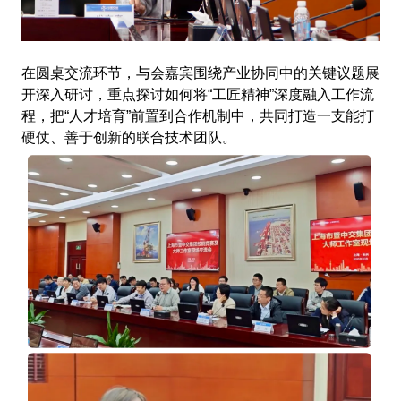
在圆桌交流环节，与会嘉宾围绕产业协同中的关键议题展
开深入研讨，重点探讨如何将“工匠精神”深度融入工作流
程，把“人才培育”前置到合作机制中，共同打造一支能打
硬仗、善于创新的联合技术团队。