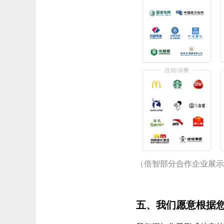
（倍智部分合作企业展
五、我们愿意根据