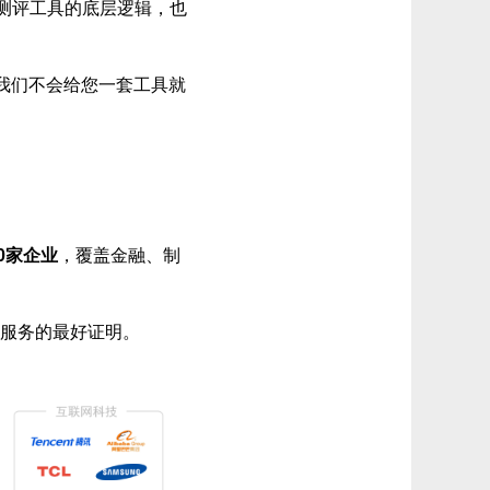
际测评工具的底层逻辑，也
我们不会给您一套工具就
00家企业
，覆盖金融、制
服务的最好证明。