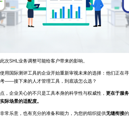
此次SHL业务调整可能给客户带来的影响。
使用国际测评工具的企业开始重新审视未来的选择：他们正在寻
考——接下来的人才管理工具，到底该怎么选？
点，企业关心的不只是工具本身的科学性与权威性，
更在于服务
实际场景的适配度。
非常乐意，也有充分的准备和能力，为您的组织提供
无缝衔接
的