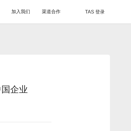
加入我们
渠道合作
TAS 登录
中国企业