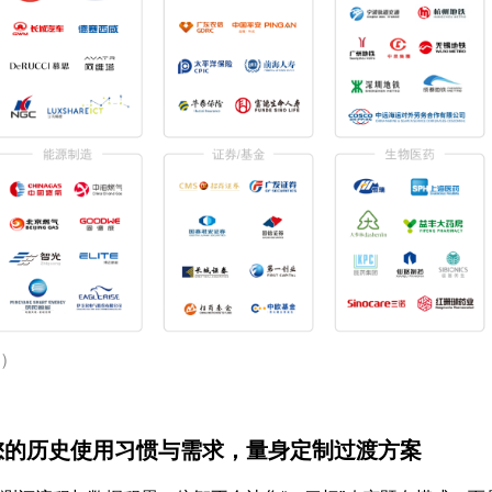
示）
您的历史使用习惯与需求，量身定制过渡方案