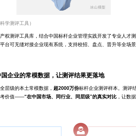
科学测评工具）
产权测评工具库，结合中国标杆企业管理实践开发了专业人才测
平台可无缝对接企业现有系统，支持校招、盘点、晋升等全场景
中国企业的常模数据，让测评结果更落地
全层级的本土常模数据，
超2000万份
标杆企业测评样本。测评
考价值——
“在中国市场、同行业、同层级”的真实对比
，让数据