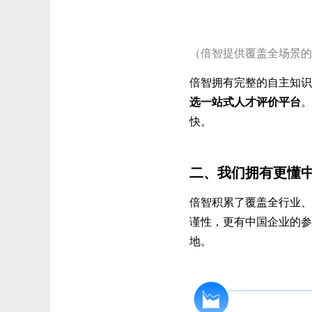
（倍智提供覆盖全场景的
倍智拥有完整的自主知识
选一站式人才评价平台
。
快。
二、我们拥有更懂
倍智积累了覆盖全行业、
谨性，更有中国企业的参
地。