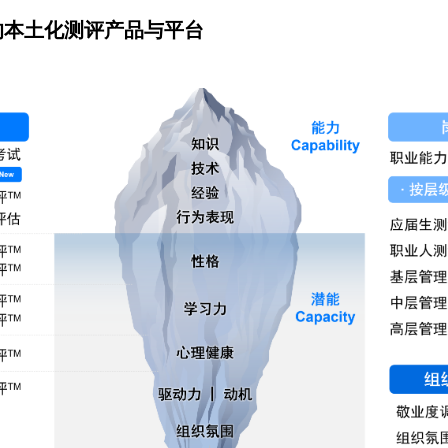
的本土化测评产品与平台