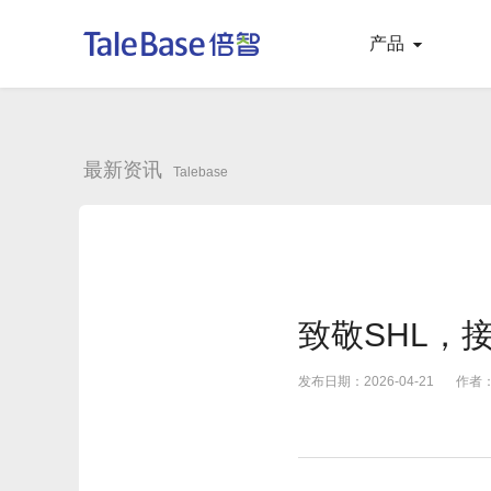
产品
最新资讯
Talebase
致敬SHL，
发布日期：2026-04-21
作者