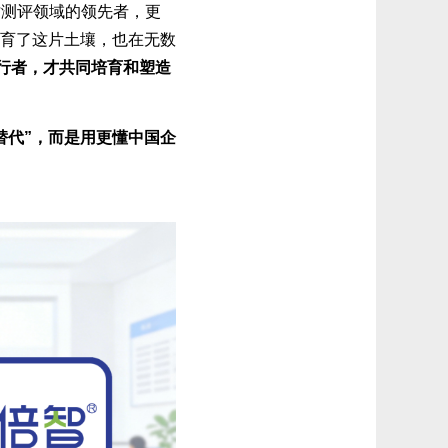
才测评领域的领先者，更
育了这片土壤，也在无数
行者，才共同培育和塑造
替代”，而是用更懂中国企