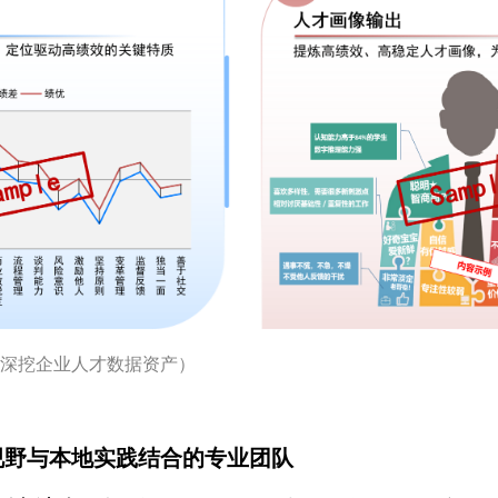
您深挖企业人才数据资产）
视野与本地实践结合的专业团队