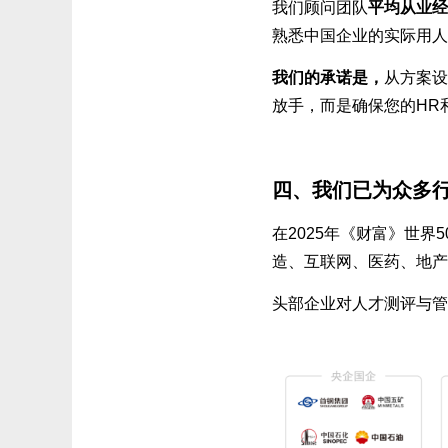
我们顾问团队
平均从业经
熟悉中国企业的实际用人
我们的承诺是，
从方案设
放手，而是确保您的HR
四、我们已为众多
在2025年《财富》世界
造、互联网、医药、地产
头部企业对人才测评与管