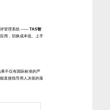
评管理系统 ——
TAS智
应用，切换成本低、上手
结果不仅有国际标准的严
能直接指导用人决策的落