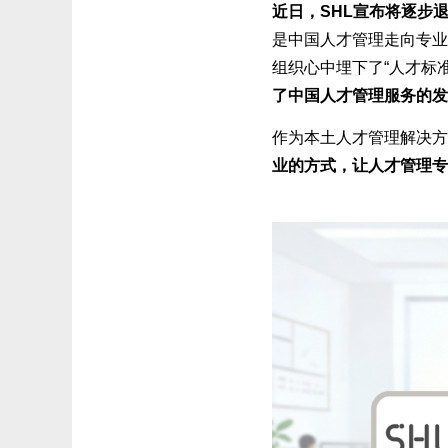
近日，SHL宣布将逐步
是中国人才管理走向专业
组织心中埋下了“人才标
了中国人才管理服务的发
作为本土人才管理解决方
业的方式，让人才管理专