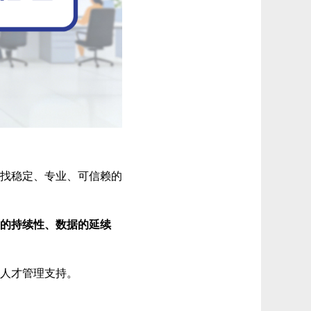
找稳定、专业、可信赖的
的持续性、数据的延续
人才管理支持。