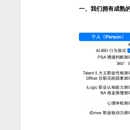
一、我们拥有成熟