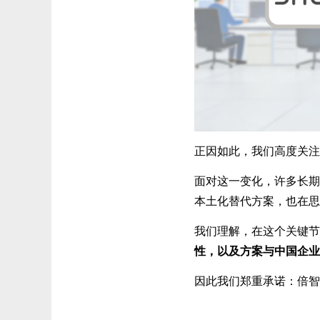
正因如此，我们高度关注
面对这一变化，许多长期
本土化替代方案，也在思
我们理解，在这个关键节
性，以及方案与中国企业
因此我们郑重承诺：倍智