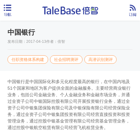
中国银行
发布日期：2017-04-13
作者：倍智
任职资格体系构建
社会招聘测评
高潜识别测评
中国银行是中国国际化和多元化程度最高的银行，在中国内地及
51个国家和地区为客户提供全面的金融服务。主要经营商业银行
业务，包括公司金融业务、个人金融业务和金融市场业务，并通
过全资子公司中银国际控股有限公司开展投资银行业务，通过全
资子公司中银集团保险有限公司及中银保险有限公司经营保险业
务，通过全资子公司中银集团投资有限公司经营直接投资和投资
管理业务，通过控股中银基金管理有限公司经营基金管理业务，
通过控股中银航空租赁有限公司经营飞机租赁业务。