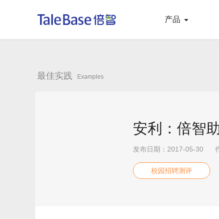
产品
最佳实践
Examples
安利：倍智助
发布日期：2017-05-30
校园招聘测评