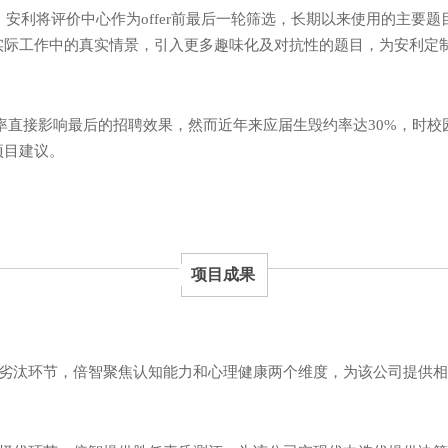
：安利将评价中心作为offer前最后一轮筛选，长期以来使用的主要
实际工作中的真实情景，引入更多趣味化及对抗性的题目，为安利定
率直接影响最后的招聘效果，然而近年来应届生毁约率达30%，时校
护项目建议。
项目成果
劣汰环节，倍智聚焦认知能力和心理健康两个维度，为该公司提供相