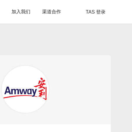
加入我们
渠道合作
TAS 登录