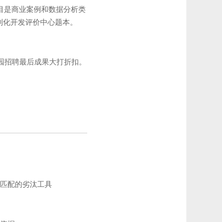
题目是商业案例和数据分析类
制化开发评价中心题本。
园招聘最后成果大打折扣。
匹配的劣汰工具