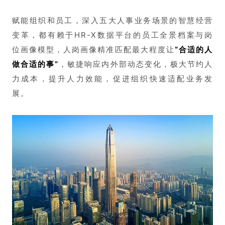
赋能组织和员工，深入五大人事业务场景的智慧经营
变革，都有赖于HR-X数据平台的员工全景档案与岗
位画像模型，人岗画像精准匹配最大程度让
“合适的人
做合适的事”
，敏捷响应内外部动态变化，极大节约人
力成本，提升人力效能，促进组织快速适配业务发
展。