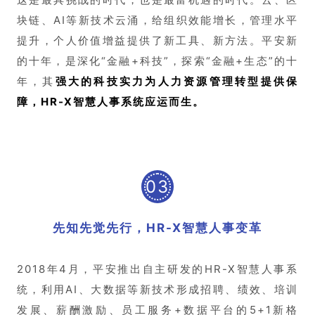
块链、AI等新技术云涌，给组织效能增长，管理水平
提升，个人价值增益提供了新工具、新方法。平安新
的十年，是深化“金融+科技”，探索“金融+生态”的十
年，其
强大的科技实力为人力资源管理转型提供保
障，HR-X智慧人事系统应运而生。
03
先知先觉先行，HR-X智慧人事变革
2018年4月，平安推出自主研发的HR-X智慧人事系
统，利用AI、大数据等新技术形成招聘、绩效、培训
发展、薪酬激励、员工服务+数据平台的5+1新格