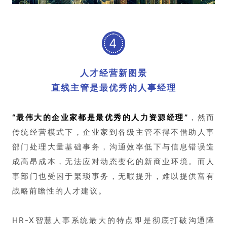
4
人才经营新图景
直线主管是最优秀的人事经理
“最伟大的企业家都是最优秀的人力资源经理”
，然而
传统经营模式下，企业家到各级主管不得不借助人事
部门处理大量基础事务，沟通效率低下与信息错误造
成高昂成本，无法应对动态变化的新商业环境。而人
事部门也受困于繁琐事务，无暇提升，难以提供富有
战略前瞻性的人才建议。
HR-X智慧人事系统最大的特点即是彻底打破沟通障