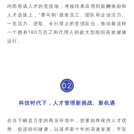
内部形成人才的竞技场，考核结果应用到薪酬激励和
人才选拔上，“赛马制”激发员工、团队和企业活力。
一支活力、进取、令行禁止的坚强队伍，推动着这样
一个拥有180万员工和代理人的超大型组织高效健康
运行。
02
科技时代下，人才管理新挑战、新机遇
在当下瞬息万变的商业环境中，想要始终保持人才优
势，促进组织健康，以谋求新十年的高速发展，平安