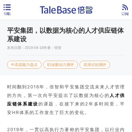
平安集团，以数据为核心的人才供应链体
系建设
发布日期：2019-04-18
作者：倍智
中高层能力盘点
职业驱动力测评
高潜识别测评
时间翻到2016年，倍智和平安集团交流未来人才管理
的方向，第一次向平安提出了以数据为核心的
人才供
应链体系建设
的课题，在接下来的2年多时间里，平
安HR体系的工作发生了巨大的变化。
2019年，一贯以高执行力著称的平安集团，以行业内