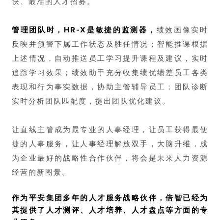
快、最准的人才招募。
管理团队时，HR-X是敏捷的监测器，
绩效画像实时
反映并预警下属工作状态及胜任情况；智能推课根据
上述情况，自动推送员工学习提升课程及建议，实时
追踪学习效果；绩效助手充分收集绩优绩差员工各类
表现和行为事实数据，协助主管辅导员工；团队诊断
实时分析团队匹配度，提出团队优化建议。
让直线主管成为最专业的人事经理，让员工获得最便
捷的人事服务，让人事经理解放双手，大脑升维，成
为企业最好的战略性合作伙伴，将会是未来人力资源
经营的新图景。
作为平安集团多年的人才服务战略伙伴，
倍智已经为
其提供了人才测评、人才培养、人才盘点等方面的专