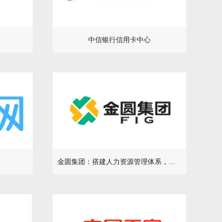
中信银行信用卡中心
金圆集团：搭建人力资源管理体系，实现企业与员工共同发展