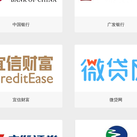
中国银行
广发银行
宜信财富
微贷网