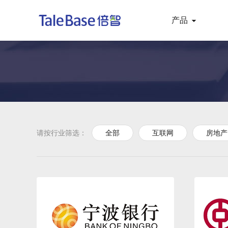
产品
请按行业筛选：
全部
互联网
房地产