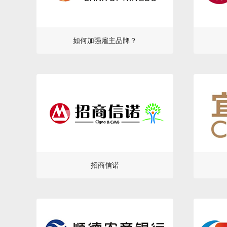
如何加强雇主品牌？
招商信诺