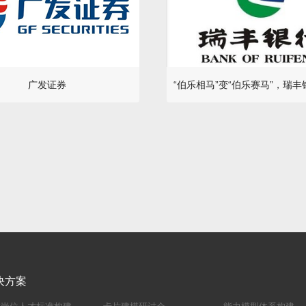
广发证券
决方案