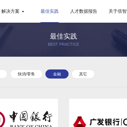
解决方案
最佳实践
人才数据报告
关于倍智
最佳实践
BEST PRACTICE
快消/零售
金融
其它