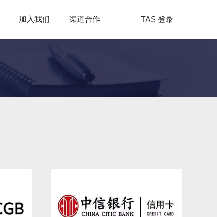
加入我们
渠道合作
TAS 登录