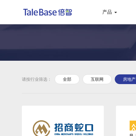
产品
请按行业筛选：
全部
互联网
房地产