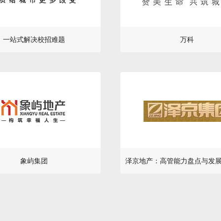
一站式解决校招难题
万科
象屿集团