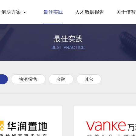
解决方案
最佳实践
人才数据报告
关于倍智
最佳实践
BEST PRACTICE
快消/零售
金融
其它