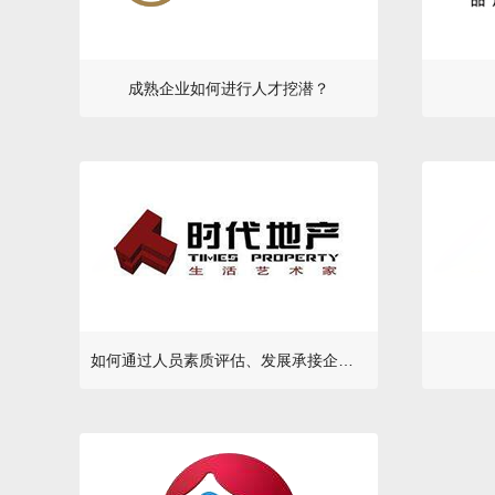
成熟企业如何进行人才挖潜？
如何通过人员素质评估、发展承接企业战略的有效落地