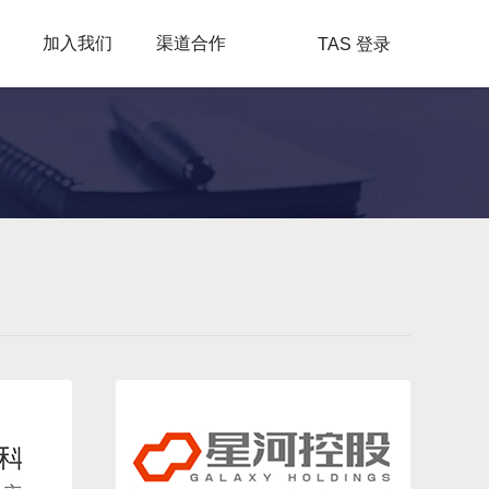
加入我们
渠道合作
TAS 登录